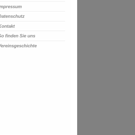
Impressum
Datenschutz
Kontakt
So finden Sie uns
Vereinsgeschichte