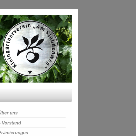
Über uns
Vorstand
Prämierungen